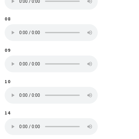
08
09
10
14