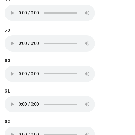
59
60
61
62