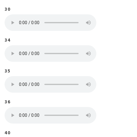
30
34
35
36
40