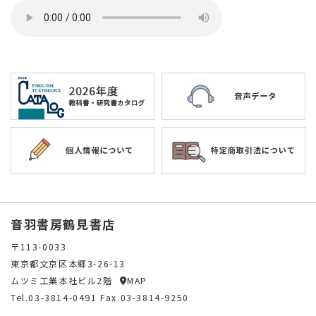
音羽書房鶴見書店
〒113-0033
東京都文京区本郷3-26-13
ムツミ工業本社ビル2階
MAP
Tel.
03-3814-0491
Fax.03-3814-9250