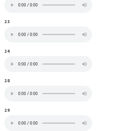
23
24
28
29