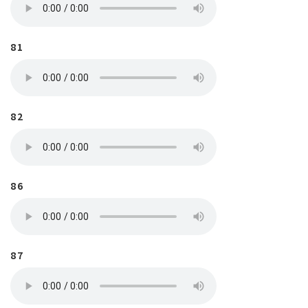
81
82
86
87