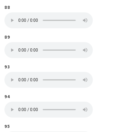
88
89
93
94
95