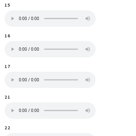
15
16
17
21
22