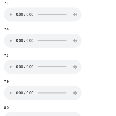
73
74
75
79
80