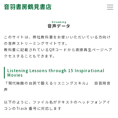
Streaming
音声データ
このサイトは、弊社教科書をお使いいただいている方向け
の音声ストリーミングサイトです。
教科書に記載されているQRコードから直接再生ページへア
クセスすることもできます。
Listening Lessons through 15 Inspirational
Movies
『現代映画の台詞で鍛えるリスニングスキル』 自習用音
声
以下のように、ファイル名がテキストのヘッドフォンアイ
コンのTrack 番号に対応します