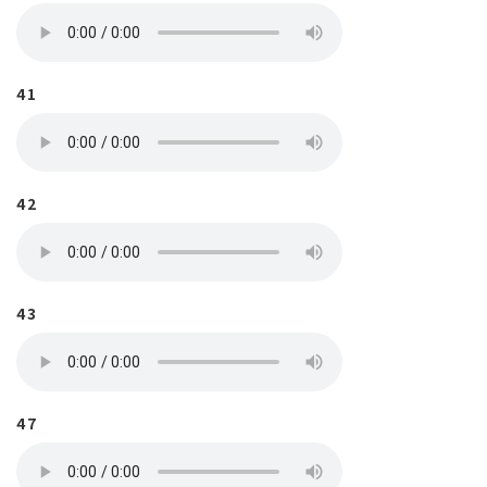
41
42
43
47