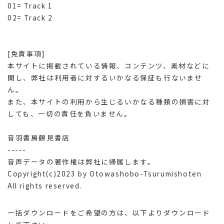
01= Track 1
02= Track 2
[免責事項]
本サイトに掲載されている情報、コンテンツ、素材などに
関し、弊社は利用者に対するいかなる保証も行ないませ
ん。
また、本サイトの利用から生じるいかなる種類の損害に対
しても、一切の責任を負いません。
音羽書房鶴見書店
-----
音声データの著作権は弊社に帰属します。
Copyright(c)2023 by Otowashobo-Tsurumishoten
All rights reserved.
一括ダウンロードをご希望の方は、以下よりダウンロード