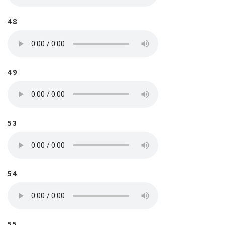
48
49
53
54
55