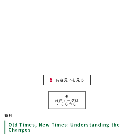
内容見本を見る
音声データは
こちらから
新刊
Old Times, New Times: Understanding the
Changes