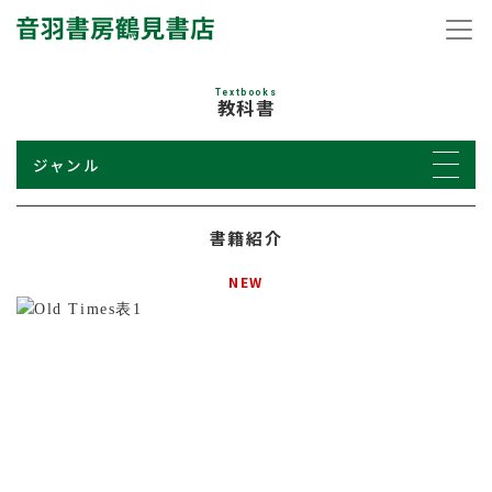
Textbooks
教科書
ジャンル
書籍紹介
NEW